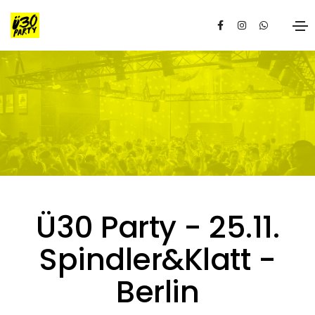
Ü30 Party - 25.11.
Spindler&Klatt -
Berlin